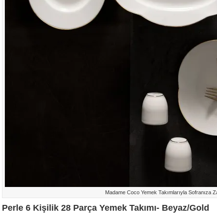
Madame Coco Yemek Takımlarıyla Sofranıza Za
Perle 6 Kişilik 28 Parça Yemek Takımı- Beyaz/Gold