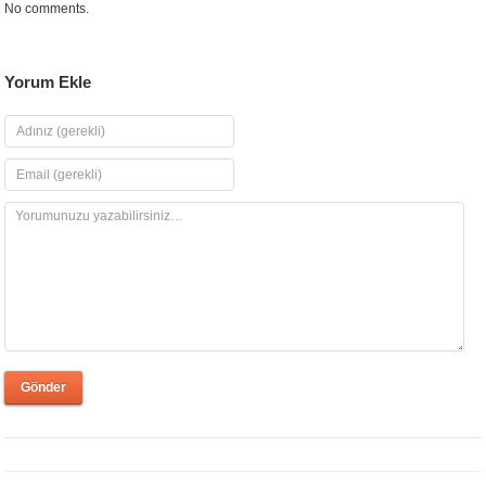
No comments.
Yorum Ekle
Gönder