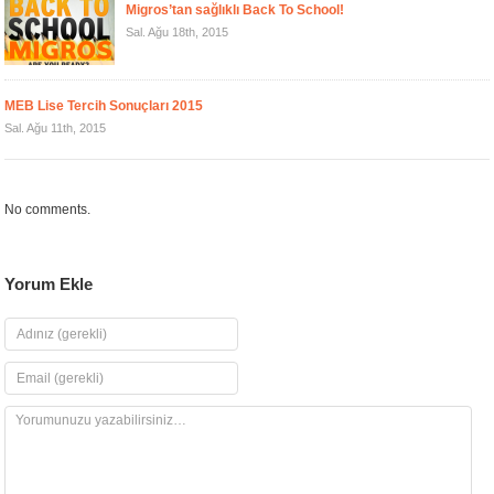
Migros’tan sağlıklı Back To School!
Sal. Ağu 18th, 2015
MEB Lise Tercih Sonuçları 2015
Sal. Ağu 11th, 2015
No comments.
Yorum Ekle