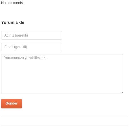
No comments.
Yorum Ekle
Gönder